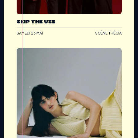
SKIP THE USE
SAMEDI 23 MAI
SCÈNE THÉCIA