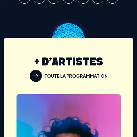
+ D'ARTISTES
TOUTE LA PROGRAMMATION