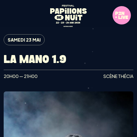
SAMEDI 23 MAI
LA MANO 1.9
20H00 — 21H00
SCÈNE THÉCIA