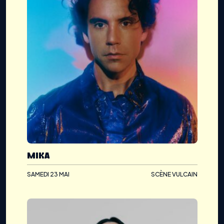
MIKA
SAMEDI 23 MAI
SCÈNE VULCAIN