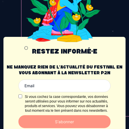
RESTEZ INFORMÉ·E
NE MANQUEZ RIEN DE L’ACTUALITÉ DU FESTIVAL EN
VOUS ABONNANT À LA NEWSLETTER P2N
Si vous cochez la case correspondante, vos données
seront utilisées pour vous informer sur nos actualités,
produits et services. Vous pouvez vous désabonner à
tout moment via le lien présent dans nos newsletters.
S'abonner