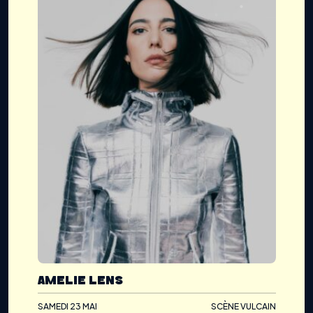
AMELIE LENS
SAMEDI 23 MAI
SCÈNE VULCAIN