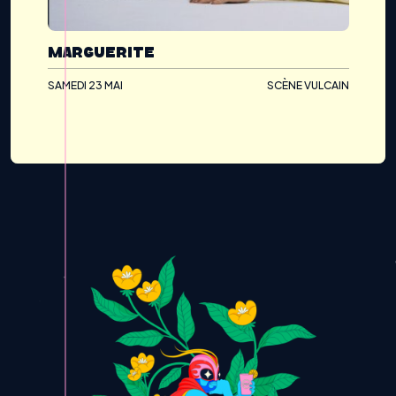
MARGUERITE
SAMEDI 23 MAI
SCÈNE VULCAIN