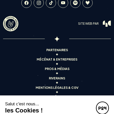
SITE WEB PAR
PARTENAIRES
MÉCÉNAT & ENTREPRISES
PROS & MÉDIAS
RIVERAINS
MENTIONS LÉGALES & CGV
CRÉDITS
Salut c'est nous...
CONTACT
les Cookies !