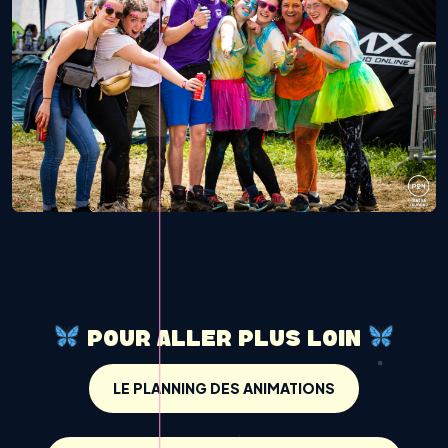
POUR ALLER PLUS LOIN
LE PLANNING DES ANIMATIONS