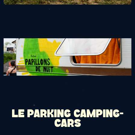
LE PARKING CAMPING-
CARS