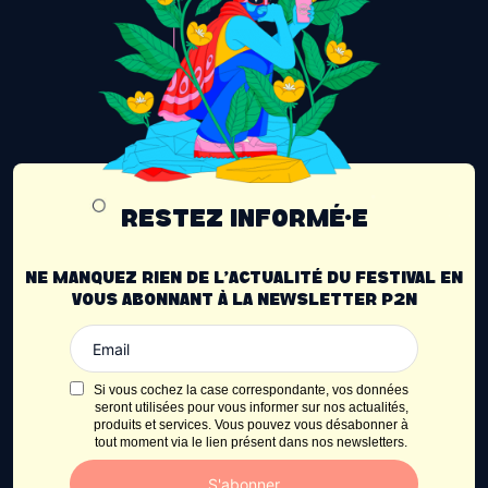
RESTEZ INFORMÉ·E
NE MANQUEZ RIEN DE L’ACTUALITÉ DU FESTIVAL EN
VOUS ABONNANT À LA NEWSLETTER P2N
Si vous cochez la case correspondante, vos données
seront utilisées pour vous informer sur nos actualités,
produits et services. Vous pouvez vous désabonner à
tout moment via le lien présent dans nos newsletters.
S'abonner