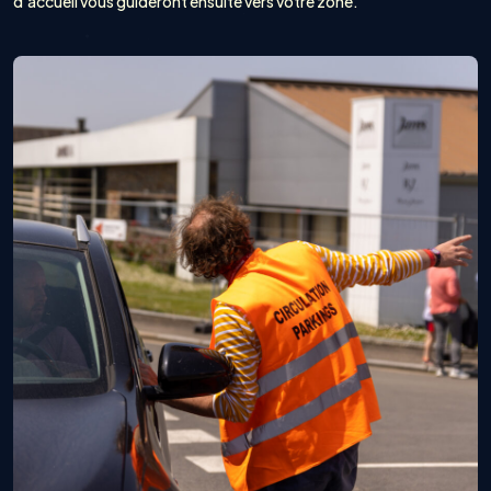
d’accueil vous guideront ensuite vers votre zone.