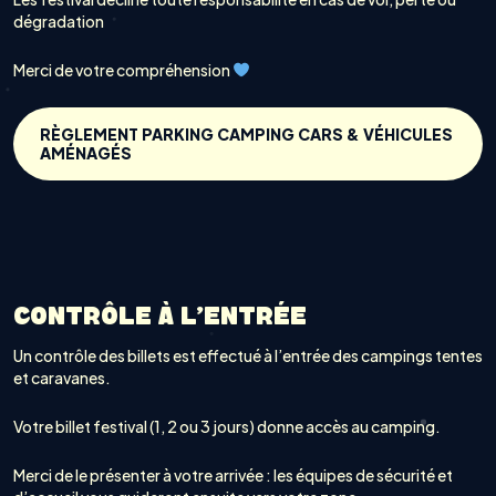
dégradation
Merci de votre compréhension
RÈGLEMENT PARKING CAMPING CARS & VÉHICULES
AMÉNAGÉS
CONTRÔLE À L’ENTRÉE
Un contrôle des billets est effectué à l’entrée des campings tentes
et caravanes.
Votre billet festival (1, 2 ou 3 jours) donne accès au camping.
Merci de le présenter à votre arrivée : les équipes de sécurité et