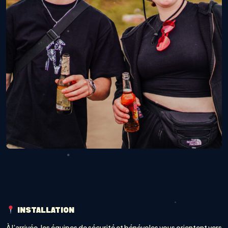
INSTALLATION
À l’arrivée, les équipes de sécurité et bénévoles vous orientent vers