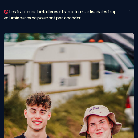
Les tracteurs, bétaillères et structures artisanales trop
volumineuses ne pourront pas accéder.