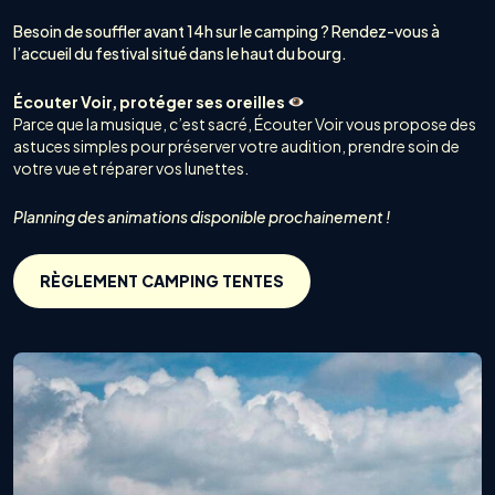
Besoin de souffler avant 14h sur le camping ? Rendez-vous à
l’accueil du festival situé dans le haut du bourg.
Écouter Voir, protéger ses oreilles
Parce que la musique, c’est sacré, Écouter Voir vous propose des
astuces simples pour préserver votre audition, prendre soin de
votre vue et réparer vos lunettes.
Planning des animations disponible prochainement !
RÈGLEMENT CAMPING TENTES